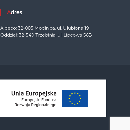
Adres
Aldeco: 32-085 Modlnica, ul. Ulubiona 19
Oddział: 32-540 Trzebinia, ul. Lipcowa 56B