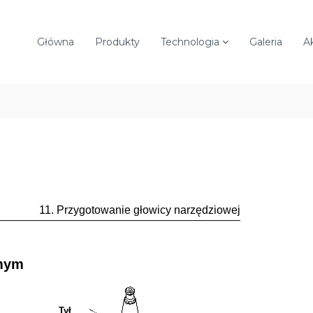
Główna
Produkty
Technologia
Galeria
A