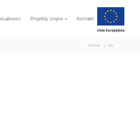
ktualności
Projekty Unijne
Kontakt
Home
tes